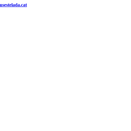
sestelada.cat