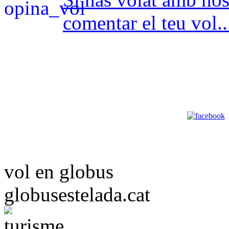
comentar el teu vol..
vol en globus
globusestelada.cat