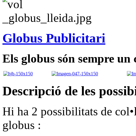
Globus Publicitari
Els globus són sempre un c
Descripció de les possibi
Hi ha 2 possibilitats de col•
globus :