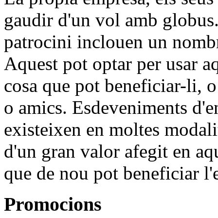
gaudir d'un vol amb globus.
patrocini inclouen un nombr
Aquest pot optar per usar aq
cosa que pot beneficiar-li, o
o amics. Esdeveniments d'en
existeixen en moltes modal
d'un gran valor afegit en aq
que de nou pot beneficiar l
Promocions