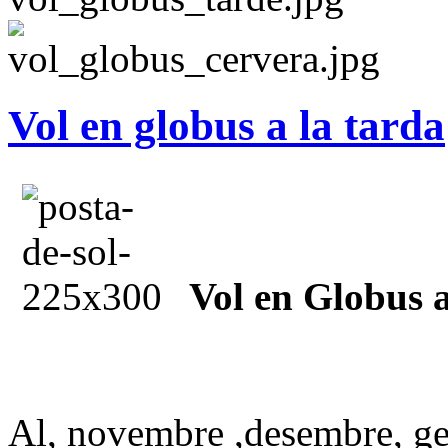
Vol en globus a la tarda
Vol en Globus a
Al, novembre ,desembre, gen