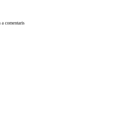
a a comentaris