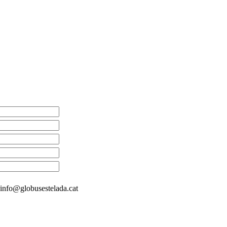
é info@globusestelada.cat