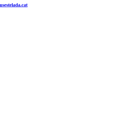
sestelada.cat