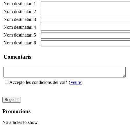
Nom destinatari 1
Nom destinatari 2
Nom destinatari 3
Nom destinatari 4
Nom destinatari 5
Nom destinatari 6
Comentaris
Accepto les condicions del vol*
(
Veure
)
Promocions
No articles to show.